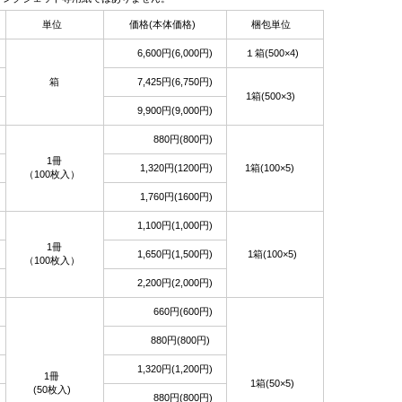
単位
価格(本体価格)
梱包単位
6,600円(6,000円)
１箱(500×4)
箱
7,425円(6,750円)
1箱(500×3)
9,900円(9,000円)
880円(800円)
1冊
1,320円(1200円)
1箱(100×5)
（100枚入）
1,760円(1600円)
1,100円(1,000円)
1冊
1,650円(1,500円)
1箱(100×5)
（100枚入）
2,200円(2,000円)
660円(600円)
880円(800円)
1,320円(1,200円)
1冊
1箱(50×5)
(50枚入)
880円(800円)